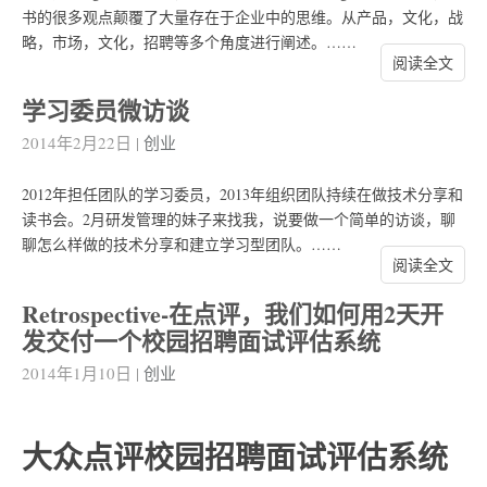
书的很多观点颠覆了大量存在于企业中的思维。从产品，文化，战
略，市场，文化，招聘等多个角度进行阐述。……
阅读全文
学习委员微访谈
2014年2月22日
|
创业
2012年担任团队的学习委员，2013年组织团队持续在做技术分享和
读书会。2月研发管理的妹子来找我，说要做一个简单的访谈，聊
聊怎么样做的技术分享和建立学习型团队。……
阅读全文
Retrospective-在点评，我们如何用2天开
发交付一个校园招聘面试评估系统
2014年1月10日
|
创业
大众点评校园招聘面试评估系统