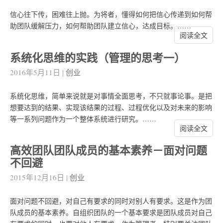
信心往下传，困难往上抛。为将者，懂得如何把信心传递到如何帮
助团队缓解压力，如何帮助团队建立信心，达成目标。……
阅读全文
系统化思维的实践（管理的思考一）
2016年5月11日
|
创业
系统化思维，简单来说就是对事情全面思考，不只就事论事。是把
想要达到的结果、实现该结果的过程、过程优化以及对未来的影响
等一系列问题作为一个整体系统进行研究。……
阅读全文
高效团队团队成员的基本素养－面对问题
不回避
2015年12月16日
|
创业
面对问题不回避，对自己有要求的同时对别人有要求。这是作为团
队成员的基本素养。自组织团队的一个基本要求是团队成员对自己